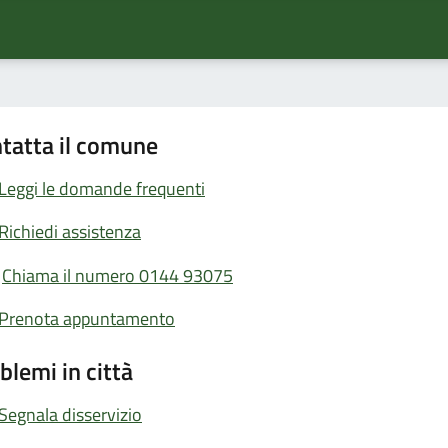
tatta il comune
Leggi le domande frequenti
Richiedi assistenza
Chiama il numero 0144 93075
Prenota appuntamento
blemi in città
Segnala disservizio