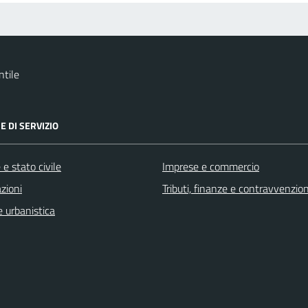
tile
E DI SERVIZIO
e stato civile
Imprese e commercio
zioni
Tributi, finanze e contravvenzion
 urbanistica