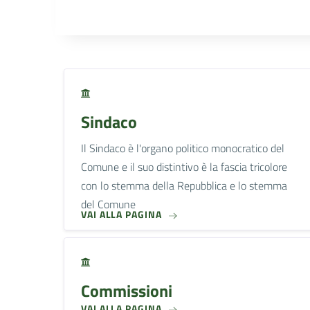
Sindaco
Il Sindaco è l'organo politico monocratico del
Comune e il suo distintivo è la fascia tricolore
con lo stemma della Repubblica e lo stemma
del Comune
VAI ALLA PAGINA
Commissioni
VAI ALLA PAGINA