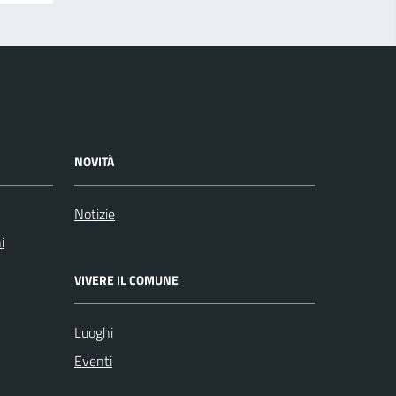
NOVITÀ
Notizie
i
VIVERE IL COMUNE
Luoghi
Eventi