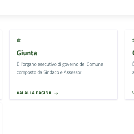
Giunta
È l'organo esecutivo di governo del Comune
composto da Sindaco e Assessori
VAI ALLA PAGINA