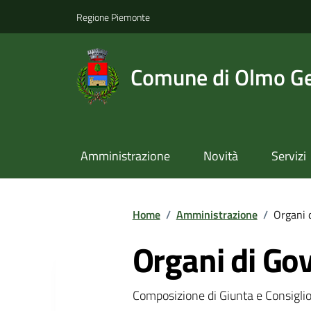
Regione Piemonte
Comune di Olmo Ge
Amministrazione
Novità
Servizi
Home
/
Amministrazione
/
Organi 
Organi di Go
Composizione di Giunta e Consigli