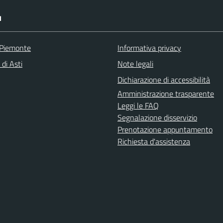
I
 Piemonte
Informativa privacy
 di Asti
Note legali
Dichiarazione di accessibilità
Amministrazione trasparente
Leggi le FAQ
Segnalazione disservizio
Prenotazione appuntamento
Richiesta d'assistenza