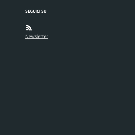
SEGUICI SU
Newsletter