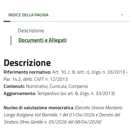
INDICE DELLA PAGINA
Descrizione
Documenti e Allegati
Descrizione
Riferimento normativo:
Art. 10, c. 8, lett. c), d.lgs. n. 33/2013 -
Par. 14.2, delib. CiVIT n. 12/2013
Contenuti:
Nominativi, Curricula, Compensi
Aggiornamento:
Tempestivo (ex art. 8, d.lgs. n. 33/2013)
Nucleo di valutazione monocratica
(Decreto Unione Montana
Langa Astigiana Val Bormida 1 del 01/04/2026 e Decreto del
Sindaco Olmo Gentile n. 05/2026 del 08/04/2026)