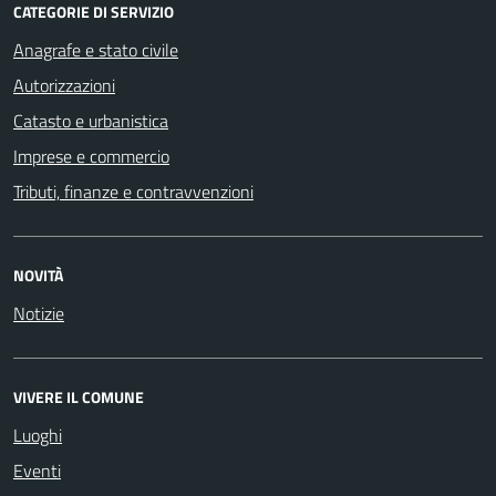
CATEGORIE DI SERVIZIO
Anagrafe e stato civile
Autorizzazioni
Catasto e urbanistica
Imprese e commercio
Tributi, finanze e contravvenzioni
NOVITÀ
Notizie
VIVERE IL COMUNE
Luoghi
Eventi