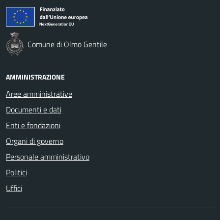
Comune di Olmo Gentile
AMMINISTRAZIONE
Aree amministrative
Documenti e dati
Enti e fondazioni
Organi di governo
Personale amministrativo
Politici
Uffici