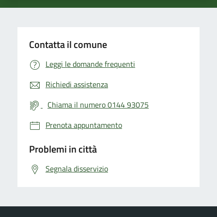
Contatta il comune
Leggi le domande frequenti
Richiedi assistenza
Chiama il numero 0144 93075
Prenota appuntamento
Problemi in città
Segnala disservizio