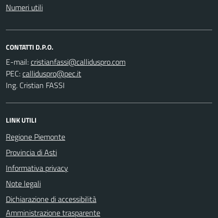
Numeri utili
CONTATTI D.P.O.
E-mail:
PEC:
Ing. Cristian FASSI
LINK UTILI
Regione Piemonte
Provincia di Asti
Informativa privacy
Note legali
Dichiarazione di accessibilità
Amministrazione trasparente