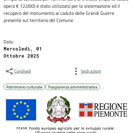
opera € 12.000) è stato utilizzato per la sistemazione ed il
recupero del monumento ai caduto delle Grandi Guerre
presente sul territorio del Comune.
Data:
Mercoledì, 01
Ottobre 2025
Condividi
Vedi azioni
Patrimonio culturale
Trasparenza amministrativa