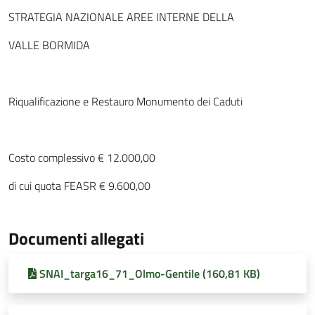
STRATEGIA NAZIONALE AREE INTERNE DELLA
VALLE BORMIDA
Riqualificazione e Restauro Monumento dei Caduti
Costo complessivo € 12.000,00
di cui quota FEASR € 9.600,00
Documenti allegati
SNAI_targa16_71_Olmo-Gentile (160,81 KB)