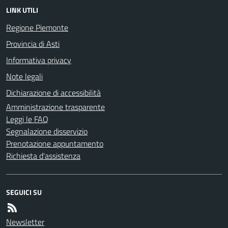
LINK UTILI
Regione Piemonte
Provincia di Asti
Informativa privacy
Note legali
Dichiarazione di accessibilità
Amministrazione trasparente
Leggi le FAQ
Segnalazione disservizio
Prenotazione appuntamento
Richiesta d'assistenza
SEGUICI SU
Newsletter