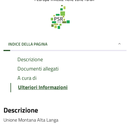
INDICE DELLA PAGINA
Descrizione
Documenti allegati
A cura di
Ulteriori Informazioni
Descrizione
Unione Montana Alta Langa