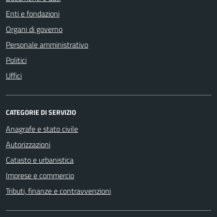
Enti e fondazioni
Organi di governo
Personale amministrativo
Politici
Uffici
CATEGORIE DI SERVIZIO
Anagrafe e stato civile
Autorizzazioni
Catasto e urbanistica
Imprese e commercio
Tributi, finanze e contravvenzioni