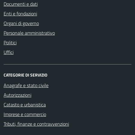
Documenti e dati
Enti e fondazioni
Organi di governo
Personale amministrativo
Politici
Uffici
CATEGORIE DI SERVIZIO
Anagrafe e stato civile
Autorizzazioni
Catasto e urbanistica
Imprese e commercio
Tributi, finanze e contravvenzioni