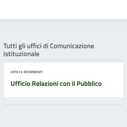
Tutti gli uffici di Comunicazione
istituzionale
UFFICI E RIFERIMENTI
Ufficio Relazioni con il Pubblico