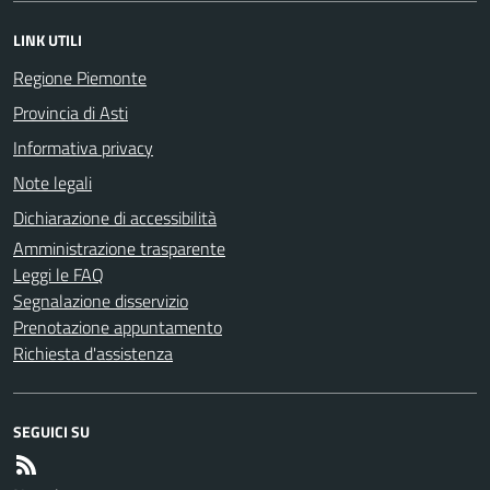
LINK UTILI
Regione Piemonte
Provincia di Asti
Informativa privacy
Note legali
Dichiarazione di accessibilità
Amministrazione trasparente
Leggi le FAQ
Segnalazione disservizio
Prenotazione appuntamento
Richiesta d'assistenza
SEGUICI SU